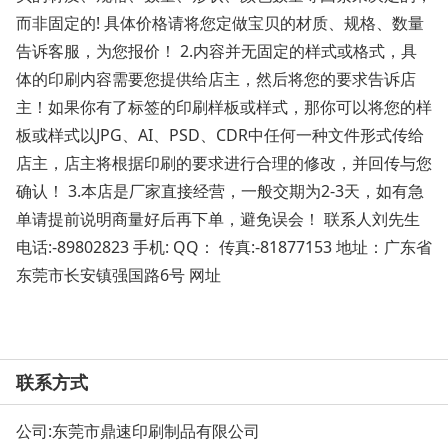
而非固定的! 具体价格请将您定做宝贝的材质、规格、数量
告诉客服，为您报价！ 2.内容并无固定的样式或格式，具
体的印刷内容需要您提供给店主，然后将您的要求告诉店
主！如果你有了标签的印刷样板或样式，那你可以将您的样
板或样式以JPG、AI、PSD、CDR中任何一种文件形式传给
店主，店主将根据印刷的要求进行合理的修改，并回传与您
确认！ 3.本店是厂家直接经营，一般交期为2-3天，如有急
单请提前说明商量好后再下单，避免误会！ 联系人刘先生
电话:-89802823 手机: QQ： 传真:-81877153 地址：广东省
东莞市长安镇强国路6号 网址
联系方式
公司:
东莞市鼎速印刷制品有限公司