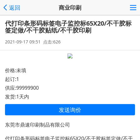
返回
商业印刷
代打印条形码标签电子监控标65X20/不干胶标
签定做/不干胶贴纸/不干胶印刷
2021-09-17 09:51 点击:626
价格:未填
起订:1
供应:99999900
发货:1天内
发送询价
东莞市鼎速印刷制品有限公司
代打印条形码标签电子监控标65X20/不干胶标签定做/不干