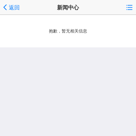
返回
新闻中心
抱歉，暂无相关信息