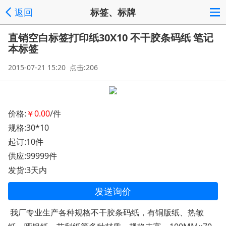
返回
标签、标牌
直销空白标签打印纸30X10 不干胶条码纸 笔记
本标签
2015-07-21 15:20 点击:206
价格:
￥0.00
/件
规格:30*10
起订:10件
供应:99999件
发货:3天内
发送询价
我厂专业生产各种规格不干胶条码纸，有铜版纸、热敏